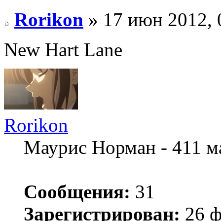
Rorikon
» 17 июн 2012, 
New Hart Lane
Rorikon
Маурис Норман - 411 м
Сообщения:
31
Зарегистрирован:
26 ф