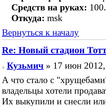
Средств на руках:
100.
Откуда:
msk
Вернуться к началу
Re: Новый стадион Тот
Кузьмич
» 17 июн 2012,
А что стало с "хрущебами
владельцы хотели продава
Их выкупили и снесли или