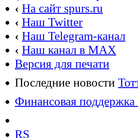
‹
На сайт spurs.ru
‹
Наш Twitter
‹
Наш Telegram-канал
‹
Наш канал в MAX
Версия для печати
Последние новости
Тот
Финансовая поддержка 
RS