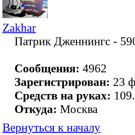
Zakhar
Патрик Дженнингс - 59
Сообщения:
4962
Зарегистрирован:
23 ф
Средств на руках:
109.
Откуда:
Москва
Вернуться к началу