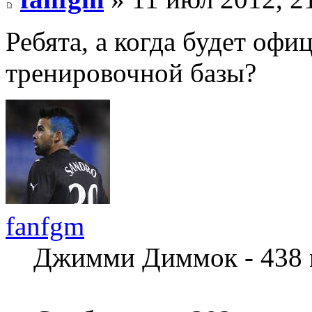
Ребята, а когда будет оф
тренировочной базы?
fanfgm
Джимми Диммок - 438 