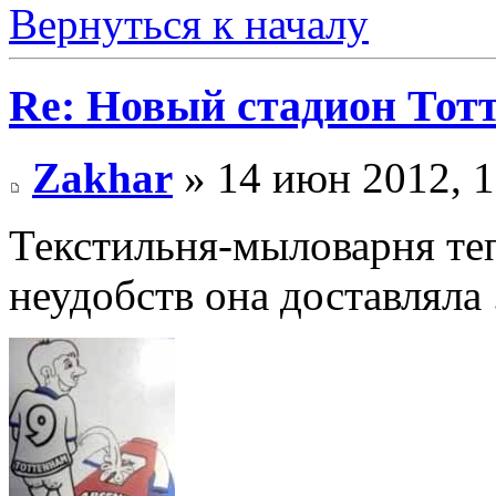
Вернуться к началу
Re: Новый стадион Тот
Zakhar
» 14 июн 2012, 1
Текстильня-мыловарня те
неудобств она доставляла ...