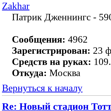
Zakhar
Патрик Дженнингс - 59
Сообщения:
4962
Зарегистрирован:
23 ф
Средств на руках:
109.
Откуда:
Москва
Вернуться к началу
Re: Новый стадион Тот