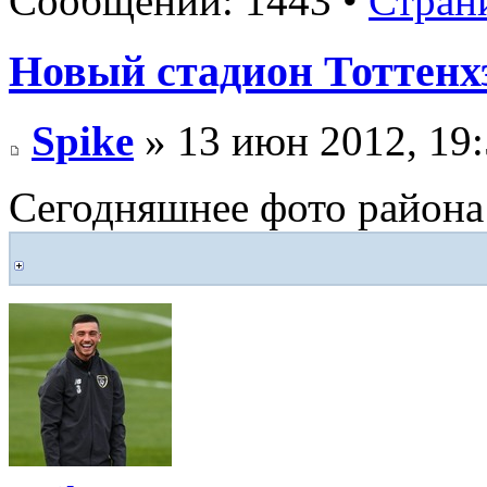
Сообщений: 1443 •
Стран
Новый стадион Тоттенх
Spike
» 13 июн 2012, 19
Сегодняшнее фото района