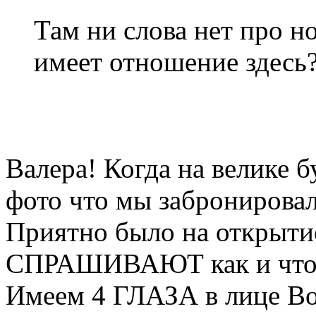
Там ни слова нет про н
имеет отношение здесь
Валера! Когда на велике б
фото что мы забронирова
Приятно было на открытие
СПРАШИВАЮТ как и что 
Имеем 4 ГЛАЗА в лице Bon