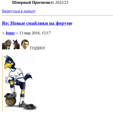
Шпорный Прогнозист:
2022/23
Вернуться к началу
Re: Новые смайлики на форуме
foggy
» 13 мар 2016, 15:17
ГОДНО!