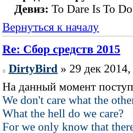
Девиз:
To Dare Is To Do
Вернуться к началу
Re: Сбор средств 2015
DirtyBird
» 29 дек 2014,
На данный момент поступи
We don't care what the othe
What the hell do we care?
For we only know that ther