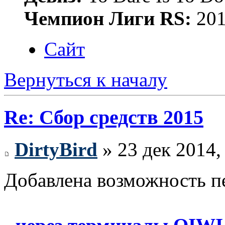
Чемпион Лиги RS:
201
Сайт
Вернуться к началу
Re: Сбор средств 2015
DirtyBird
» 23 дек 2014,
Добавлена возможность пе