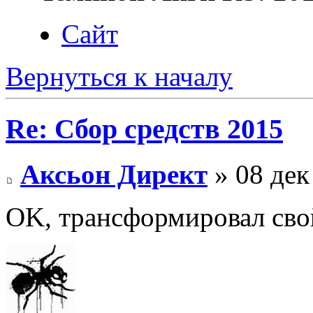
Сайт
Вернуться к началу
Re: Сбор средств 2015
Аксьон Директ
» 08 дек
OK, трансформировал св