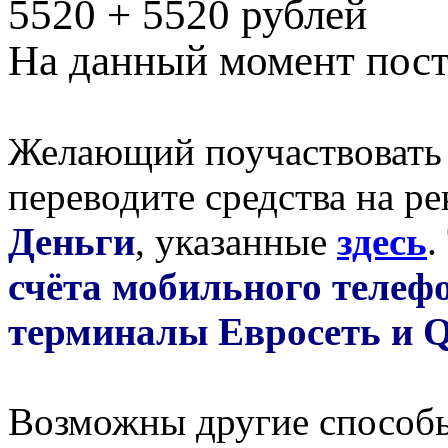
5520 + 5520 рублей
На данный момент пост
Желающий поучаствовать
переводите средства на р
Деньги
, указанные
здесь
.
счёта мобильного телеф
терминалы Евросеть и 
Возможны другие способы