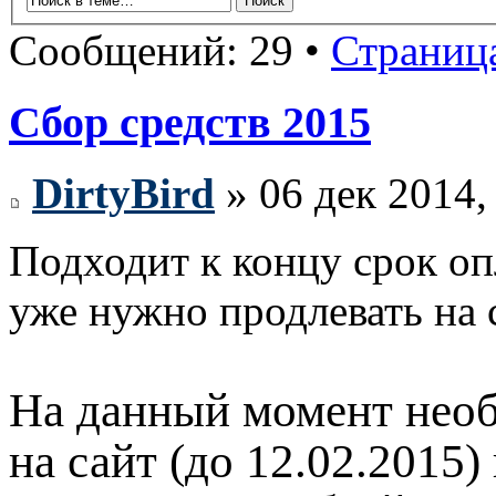
Сообщений: 29 •
Страниц
Сбор средств 2015
DirtyBird
» 06 дек 2014,
Подходит к концу срок оп
уже нужно продлевать на
На данный момент необ
на сайт (до 12.02.2015)