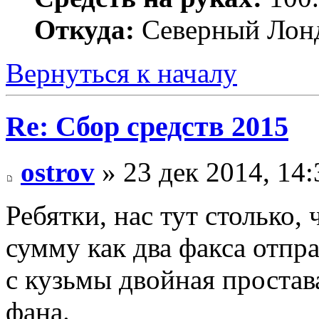
Откуда:
Северный Лон
Вернуться к началу
Re: Сбор средств 2015
ostrov
» 23 дек 2014, 14:
Ребятки, нас тут столько,
сумму как два факса отпра
с кузьмы двойная простав
фана.