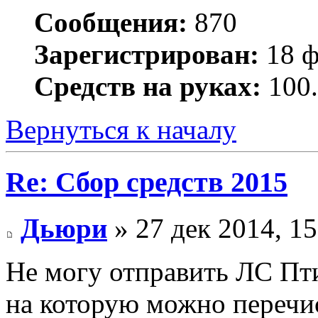
Сообщения:
870
Зарегистрирован:
18 ф
Средств на руках:
100.
Вернуться к началу
Re: Сбор средств 2015
Дьюри
» 27 дек 2014, 15
Не могу отправить ЛС Птиц
на которую можно перечисл