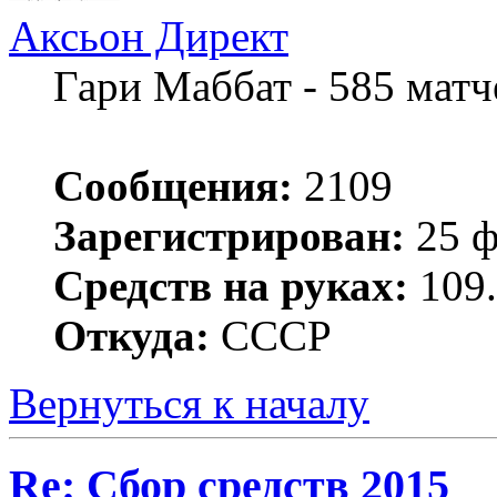
Аксьон Директ
Гари Маббат - 585 мат
Сообщения:
2109
Зарегистрирован:
25 ф
Средств на руках:
109.
Откуда:
СССР
Вернуться к началу
Re: Сбор средств 2015