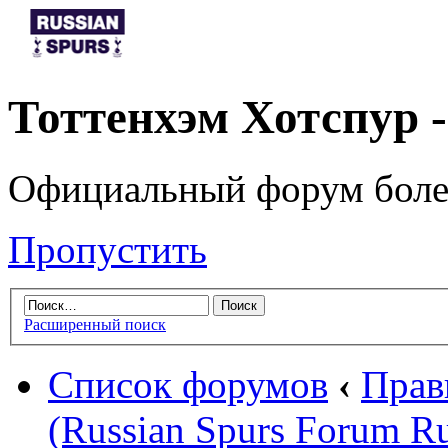
Тоттенхэм Хотспур 
Официальный форум боле
Пропустить
Расширенный поиск
Список форумов
‹
Прав
(Russian Spurs Forum Ru