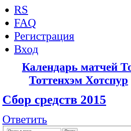
RS
FAQ
Регистрация
Вход
Календарь матчей Т
Тоттенхэм Хотспур
Сбор средств 2015
Ответить