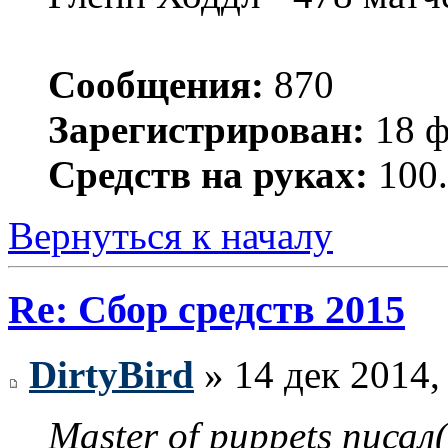
Сообщения:
870
Зарегистрирован:
18 ф
Средств на руках:
100.
Вернуться к началу
Re: Сбор средств 2015
DirtyBird
» 14 дек 2014,
Master of рuppets писал(