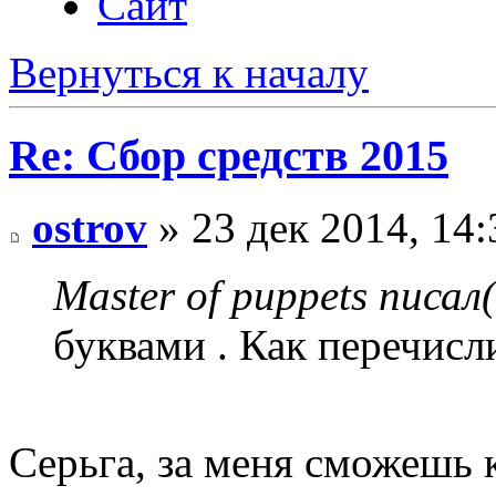
Сайт
Вернуться к началу
Re: Сбор средств 2015
ostrov
» 23 дек 2014, 14:
Master of рuppets писал(
буквами . Как перечисл
Серьга, за меня сможешь 