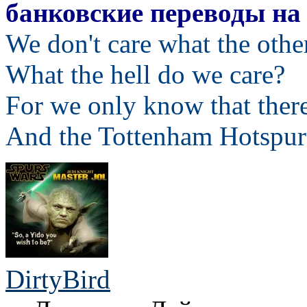
банковские переводы на
We don't care what the othe
What the hell do we care?
For we only know that ther
And the Tottenham Hotspur 
DirtyBird