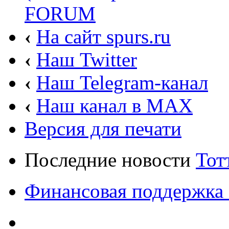
FORUM
‹
На сайт spurs.ru
‹
Наш Twitter
‹
Наш Telegram-канал
‹
Наш канал в MAX
Версия для печати
Последние новости
Тот
Финансовая поддержка 