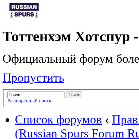
Тоттенхэм Хотспур 
Официальный форум боле
Пропустить
Расширенный поиск
Список форумов
‹
Прав
(Russian Spurs Forum Ru