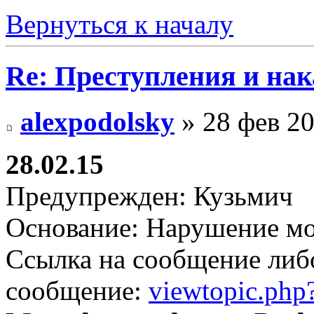
Вернуться к началу
Re: Преступления и на
alexpodolsky
» 28 фев 20
28.02.15
Предупрежден: Кузьмич
Основание: Нарушение мо
Ссылка на сообщение либ
сообщение:
viewtopic.ph