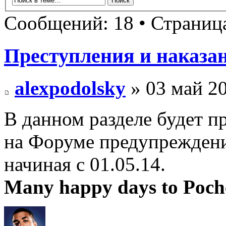
Сообщений: 18 • Страни
Преступления и наказа
alexpodolsky
» 03 май 20
В данном разделе будет п
на Форуме предупреждени
начиная с 01.05.14.
Many happy days to Poch