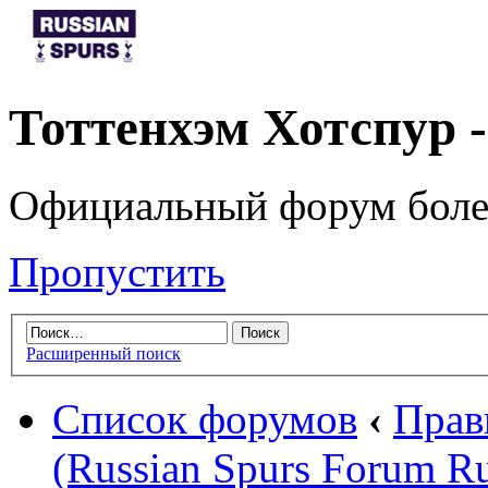
Тоттенхэм Хотспур 
Официальный форум боле
Пропустить
Расширенный поиск
Список форумов
‹
Прав
(Russian Spurs Forum Ru