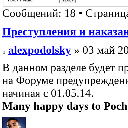
Сообщений: 18 • Страни
Преступления и наказа
alexpodolsky
» 03 май 20
В данном разделе будет п
на Форуме предупреждени
начиная с 01.05.14.
Many happy days to Poch