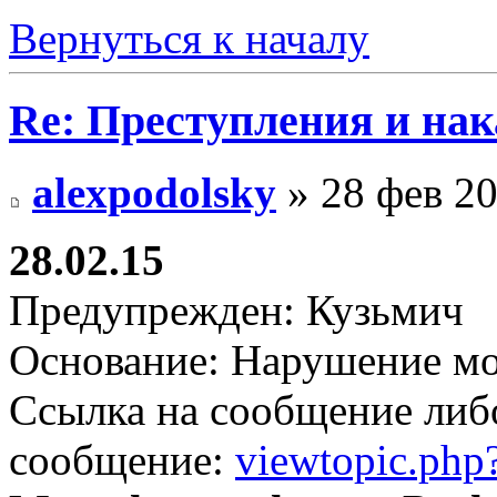
Вернуться к началу
Re: Преступления и на
alexpodolsky
» 28 фев 20
28.02.15
Предупрежден: Кузьмич
Основание: Нарушение мо
Ссылка на сообщение либ
сообщение:
viewtopic.ph