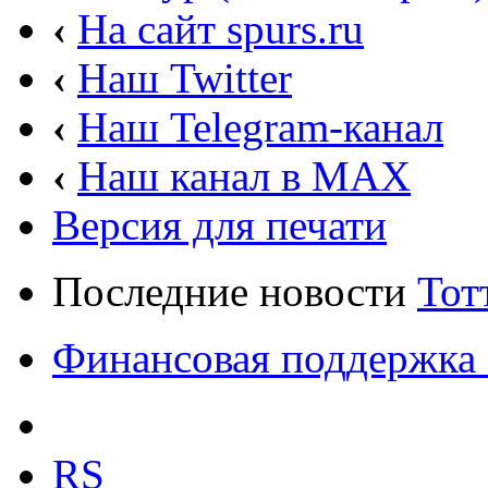
‹
На сайт spurs.ru
‹
Наш Twitter
‹
Наш Telegram-канал
‹
Наш канал в MAX
Версия для печати
Последние новости
Тот
Финансовая поддержка 
RS