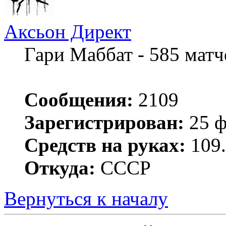
Аксьон Директ
Гари Маббат - 585 мат
Сообщения:
2109
Зарегистрирован:
25 ф
Средств на руках:
109.
Откуда:
СССР
Вернуться к началу