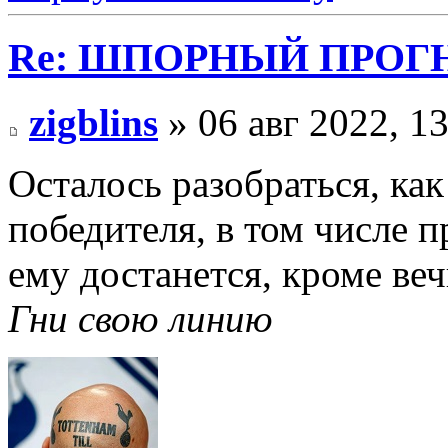
Re: ШПОРНЫЙ ПРОГНО
zigblins
» 06 авг 2022, 1
Осталось разобраться, как
победителя, в том числе п
ему достанется, кроме веч
Гни свою линию