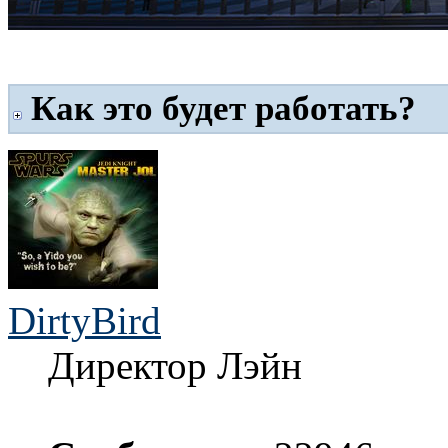
Как это будет работать?
DirtyBird
Директор Лэйн