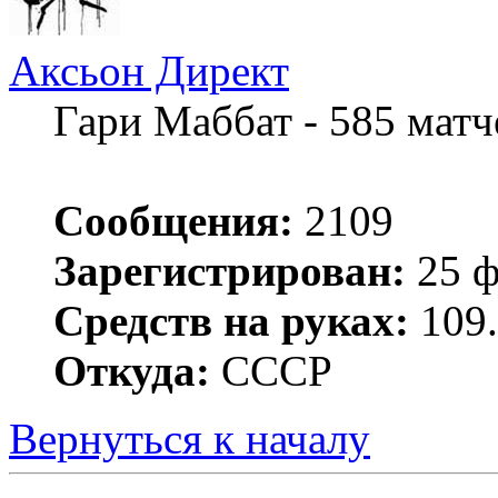
Аксьон Директ
Гари Маббат - 585 мат
Сообщения:
2109
Зарегистрирован:
25 ф
Средств на руках:
109.
Откуда:
СССР
Вернуться к началу