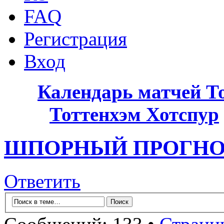
FAQ
Регистрация
Вход
Календарь матчей Т
Тоттенхэм Хотспур
ШПОРНЫЙ ПРОГНОЗИС
Ответить