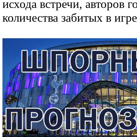
исхода встречи, авторов г
количества забитых в игре