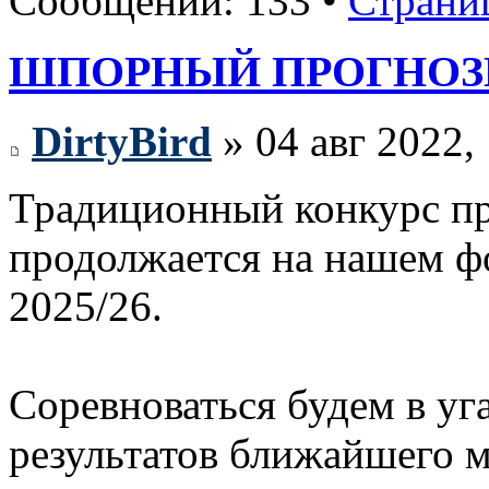
Сообщений: 133 •
Страни
ШПОРНЫЙ ПРОГНОЗИСТ
DirtyBird
» 04 авг 2022,
Традиционный конкурс пр
продолжается на нашем 
2025/26.
Соревноваться будем в у
результатов ближайшего м