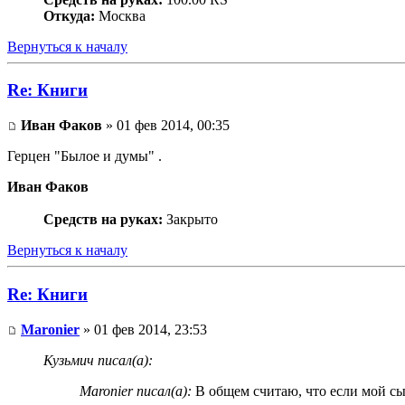
Откуда:
Москва
Вернуться к началу
Re: Книги
Иван Факов
» 01 фев 2014, 00:35
Герцен "Былое и думы" .
Иван Факов
Средств на руках:
Закрыто
Вернуться к началу
Re: Книги
Maronier
» 01 фев 2014, 23:53
Кузьмич писал(а):
Maronier писал(а):
В общем считаю, что если мой сы