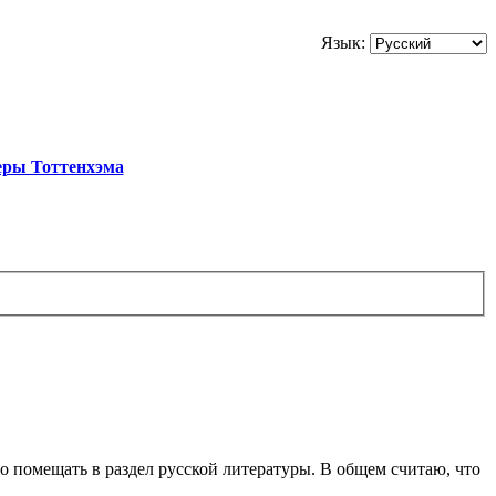
Язык:
еры Тоттенхэма
о помещать в раздел русской литературы. В общем считаю, что