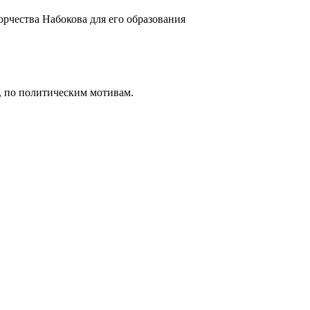
орчества Набокова для его образования
 , по политическим мотивам.