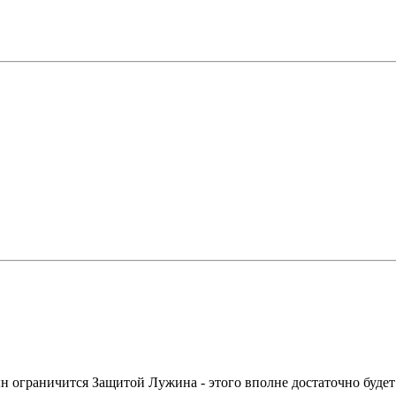
н ограничится Защитой Лужина - этого вполне достаточно будет 