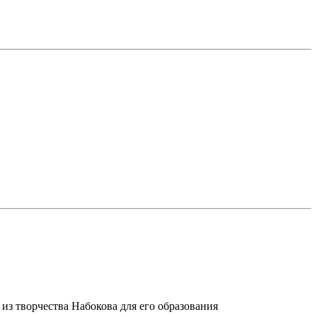
из творчества Набокова для его образования