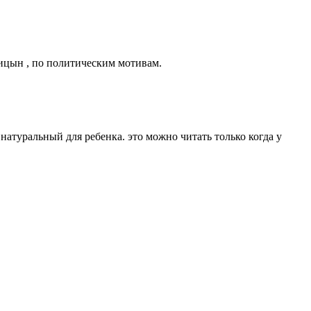
ницын , по политическим мотивам.
натуральный для ребенка. это можно читать только когда у