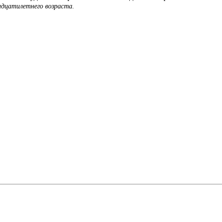
адцатилетнего возраста.