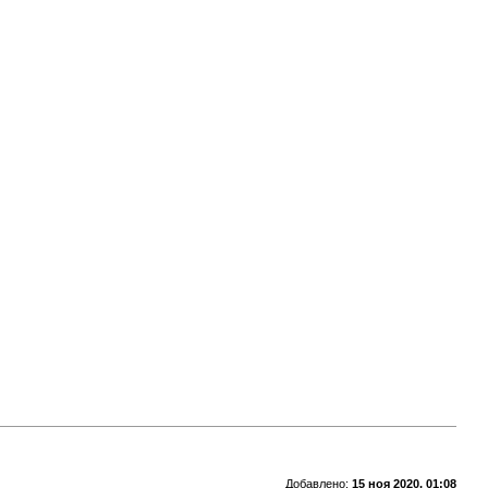
Добавлено:
15 ноя 2020, 01:08