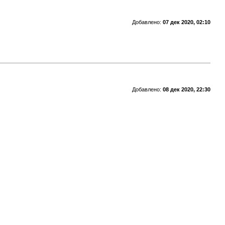
Добавлено:
07 дек 2020, 02:10
Добавлено:
08 дек 2020, 22:30