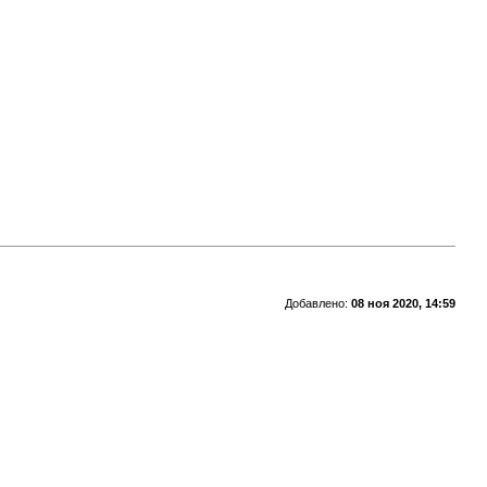
Добавлено:
08 ноя 2020, 14:59