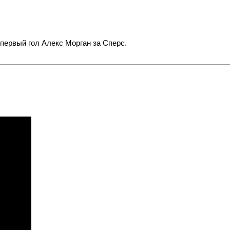
 первый гол Алекс Морган за Сперс.