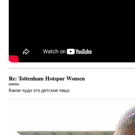
Re: Tottenham Hotspur Women
ostrov
Какое чудо это детское лицо