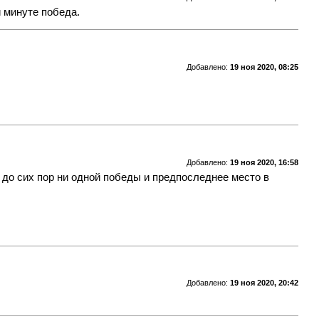
 минуте победа.
Добавлено:
19 ноя 2020, 08:25
Добавлено:
19 ноя 2020, 16:58
до сих пор ни одной победы и предпоследнее место в
Добавлено:
19 ноя 2020, 20:42