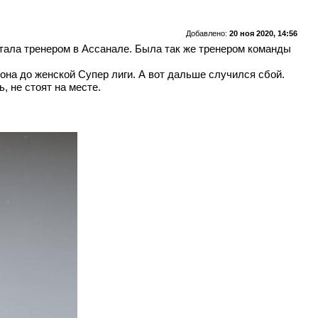
Добавлено:
20 ноя 2020, 14:56
отала тренером в Ассанале. Была так же тренером команды
она до женской Супер лиги. А вот дальше случился сбой.
, не стоят на месте.