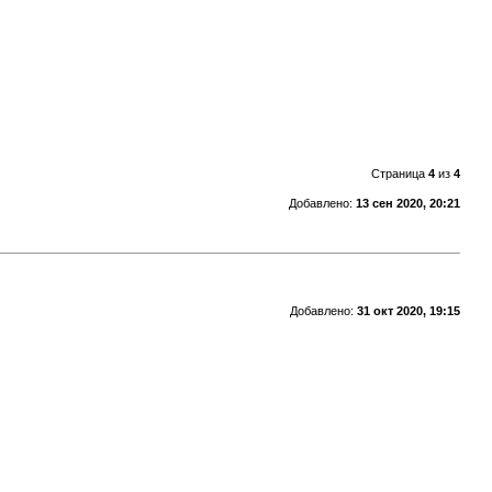
Страница
4
из
4
Добавлено:
13 сен 2020, 20:21
Добавлено:
31 окт 2020, 19:15