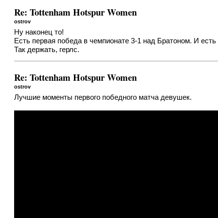
Re: Tottenham Hotspur Women
ostrov
Ну наконец то!
Есть первая победа в чемпионате 3-1 над Братоном. И есть
Так держать, герлс.
Re: Tottenham Hotspur Women
ostrov
Лучшие моменты первого победного матча девушек.