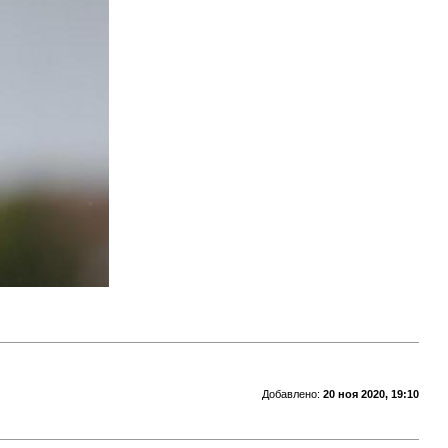
Добавлено:
20 ноя 2020, 19:10