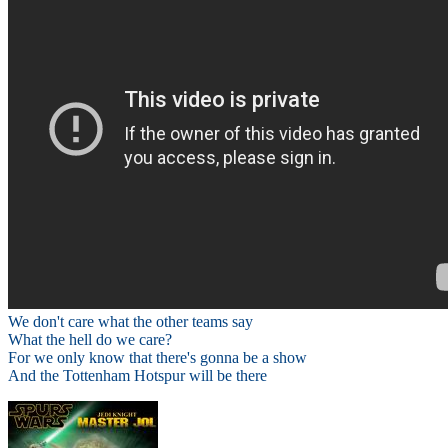
We don't care what the other teams say
What the hell do we care?
For we only know that there's gonna be a show
And the Tottenham Hotspur will be there