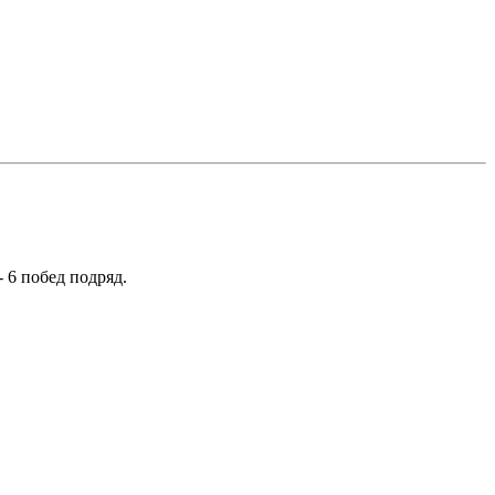
 6 побед подряд.