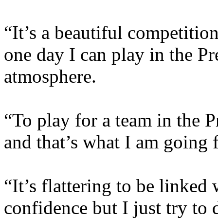
“It’s a beautiful competitio
one day I can play in the P
atmosphere.
“To play for a team in the
and that’s what I am going f
“It’s flattering to be linke
confidence but I just try t