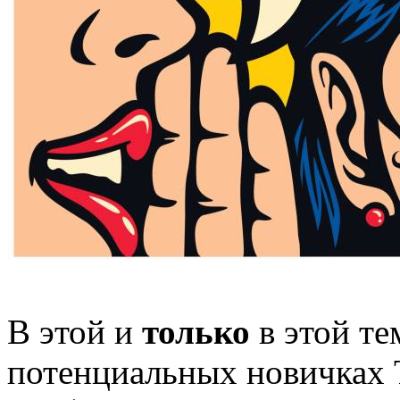
В этой и
только
в этой т
потенциальных новичках 