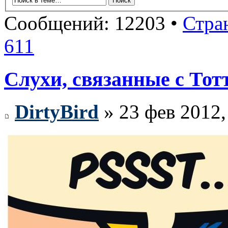
Сообщений: 12203 •
Стра
611
Слухи, связанные с Тот
DirtyBird
» 23 фев 2012,