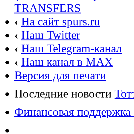
TRANSFERS
‹
На сайт spurs.ru
‹
Наш Twitter
‹
Наш Telegram-канал
‹
Наш канал в MAX
Версия для печати
Последние новости
Тот
Финансовая поддержка 