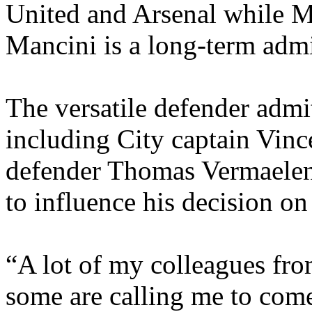
United and Arsenal while 
Mancini is a long-term admi
The versatile defender admit
including City captain Vin
defender Thomas Vermaelen -
to influence his decision on 
“A lot of my colleagues fro
some are calling me to com