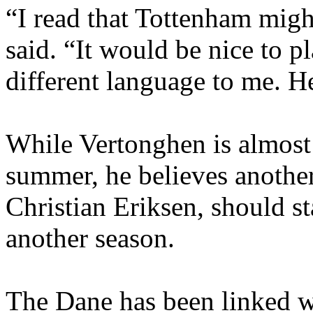
“I read that Tottenham mig
said. “It would be nice to p
different language to me. H
While Vertonghen is almost 
summer, he believes another
Christian Eriksen, should s
another season.
The Dane has been linked w