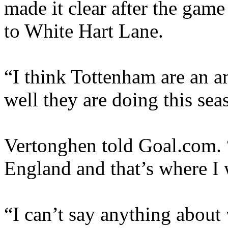
made it clear after the ga
to White Hart Lane.
“I think Tottenham are an 
well they are doing this sea
Vertonghen told Goal.com. “
England and that’s where I 
“I can’t say anything about