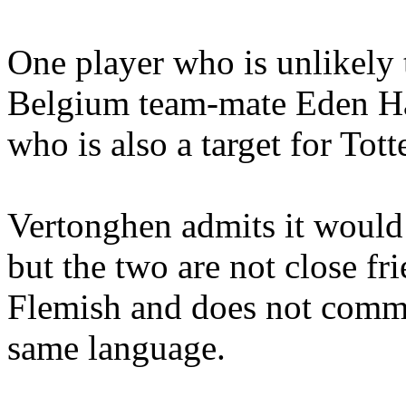
One player who is unlikely 
Belgium team-mate Eden Haz
who is also a target for Tot
Vertonghen admits it would
but the two are not close fr
Flemish and does not commu
same language.