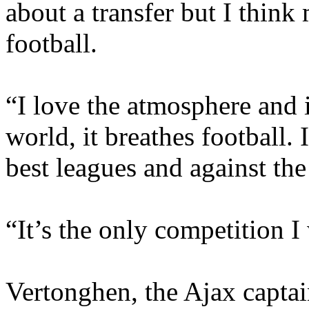
about a transfer but I thin
football.
“I love the atmosphere and i
world, it breathes football. 
best leagues and against the
“It’s the only competition 
Vertonghen, the Ajax captain