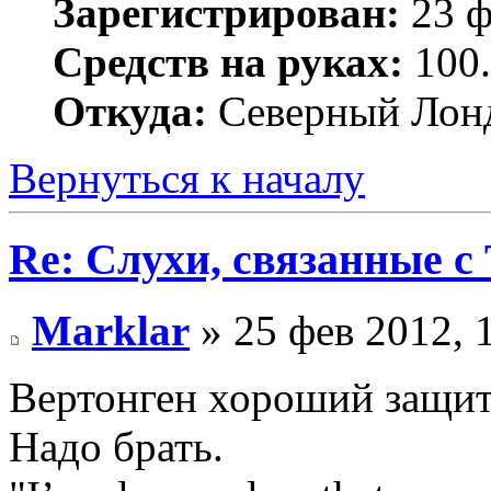
Зарегистрирован:
23 ф
Средств на руках:
100.
Откуда:
Северный Лон
Вернуться к началу
Re: Слухи, связанные с
Marklar
» 25 фев 2012, 
Вертонген хороший защит
Надо брать.