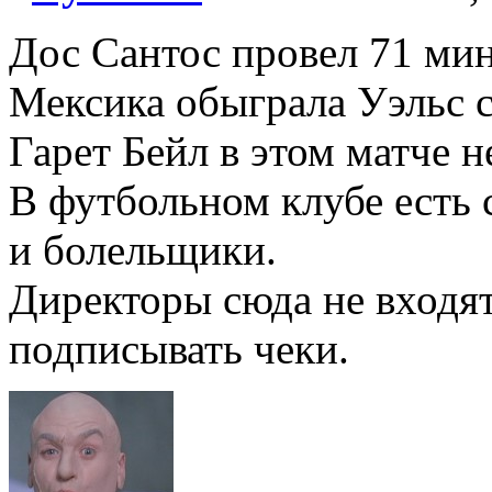
Дос Сантос провел 71 мин
Мексика обыграла Уэльс с
Гарет Бейл в этом матче н
В футбольном клубе есть с
и болельщики.
Директоры сюда не входя
подписывать чеки.