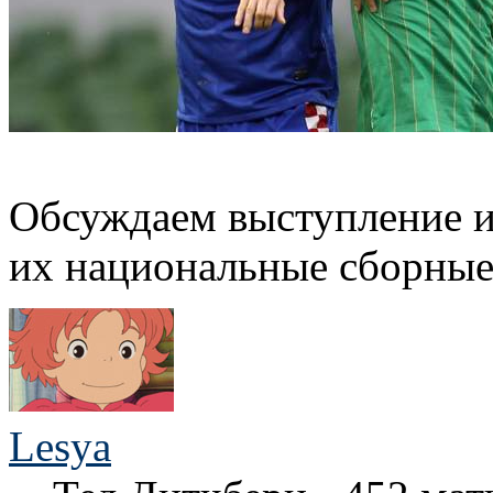
Обсуждаем выступление и
их национальные сборные.
Lesya