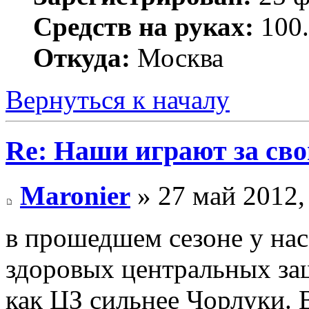
Средств на руках:
100.
Откуда:
Москва
Вернуться к началу
Re: Наши играют за св
Maronier
» 27 май 2012,
в прошедшем сезоне у нас
здоровых центральных за
как ЦЗ сильнее Чорлуки. 