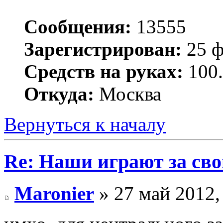
Сообщения:
13555
Зарегистрирован:
25 ф
Средств на руках:
100.
Откуда:
Москва
Вернуться к началу
Re: Наши играют за св
Maronier
» 27 май 2012,