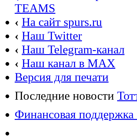
TEAMS
‹
На сайт spurs.ru
‹
Наш Twitter
‹
Наш Telegram-канал
‹
Наш канал в MAX
Версия для печати
Последние новости
Тот
Финансовая поддержка 