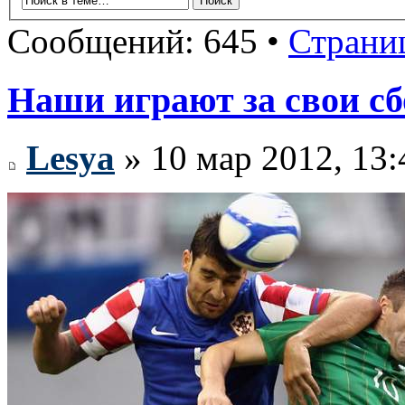
Сообщений: 645 •
Страни
Наши играют за свои с
Lesya
» 10 мар 2012, 13: