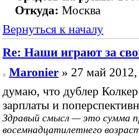
Откуда:
Москва
Вернуться к началу
Re: Наши играют за св
Maronier
» 27 май 2012,
думаю, что дублер Колкер
зарплаты и поперспективн
Здравый смысл — это сумма п
восемнадцатилетнего возраст