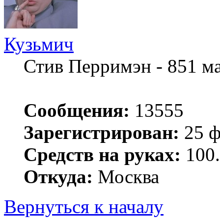
Кузьмич
Стив Перримэн - 851 м
Сообщения:
13555
Зарегистрирован:
25 ф
Средств на руках:
100.
Откуда:
Москва
Вернуться к началу