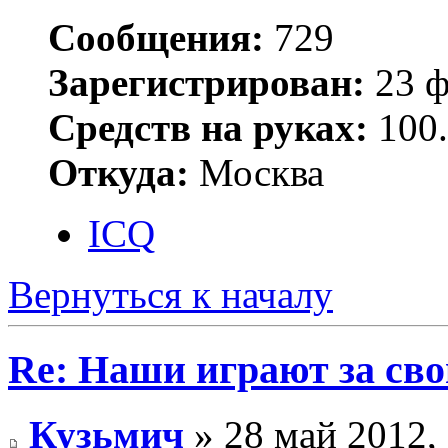
Сообщения:
729
Зарегистрирован:
23 ф
Средств на руках:
100.
Откуда:
Москва
ICQ
Вернуться к началу
Re: Наши играют за св
Кузьмич
» 28 май 2012,