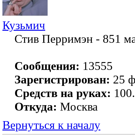
Кузьмич
Стив Перримэн - 851 м
Сообщения:
13555
Зарегистрирован:
25 ф
Средств на руках:
100.
Откуда:
Москва
Вернуться к началу