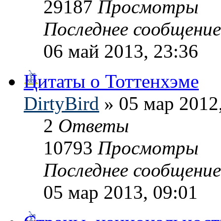
29187
Просмотры
Последнее сообщени
06 май 2013, 23:36
Цитаты о Тоттенхэме
DirtyBird
» 05 мар 2012
2
Ответы
10793
Просмотры
Последнее сообщени
05 мар 2013, 09:01