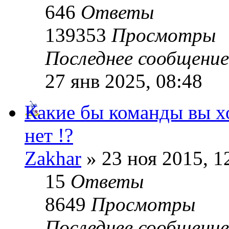
646
Ответы
139353
Просмотры
Последнее сообщени
27 янв 2025, 08:48
Какие бы команды вы хо
нет !?
Zakhar
» 23 ноя 2015, 1
15
Ответы
8649
Просмотры
Последнее сообщени