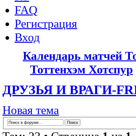
FAQ
Регистрация
Вход
Календарь матчей Т
Тоттенхэм Хотспур
ДРУЗЬЯ И ВРАГИ-FR
Новая тема