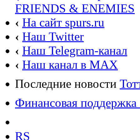
FRIENDS & ENEMIES
‹
На сайт spurs.ru
‹
Наш Twitter
‹
Наш Telegram-канал
‹
Наш канал в MAX
Последние новости
Тот
Финансовая поддержка 
RS