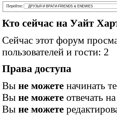
Перейти:
Кто сейчас на Уайт Хар
Сейчас этот форум просм
пользователей и гости: 2
Права доступа
Вы
не можете
начинать т
Вы
не можете
отвечать н
Вы
не можете
редактиров