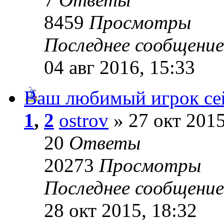
8459
Просмотры
Последнее сообщени
04 авг 2016, 15:33
Ваш любимый игрок се
1
,
2
ostrov
» 27 окт 2015
20
Ответы
20273
Просмотры
Последнее сообщени
28 окт 2015, 18:32