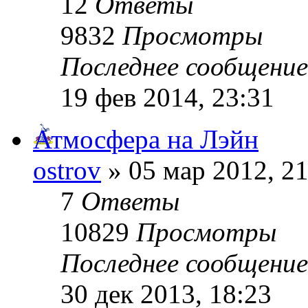
12
Ответы
9832
Просмотры
Последнее сообщени
19 фев 2014, 23:31
Атмосфера на Лэйн
ostrov
» 05 мар 2012, 21
7
Ответы
10829
Просмотры
Последнее сообщени
30 дек 2013, 18:23