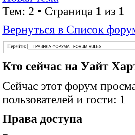
Тем: 2 • Страница
1
из
1
Вернуться в Список фору
Перейти:
Кто сейчас на Уайт Хар
Сейчас этот форум просм
пользователей и гости: 1
Права доступа