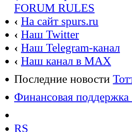
FORUM RULES
‹
На сайт spurs.ru
‹
Наш Twitter
‹
Наш Telegram-канал
‹
Наш канал в MAX
Последние новости
Тот
Финансовая поддержка 
RS