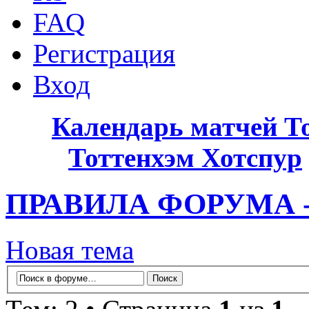
FAQ
Регистрация
Вход
Календарь матчей Т
Тоттенхэм Хотспур
ПРАВИЛА ФОРУМА 
Новая тема