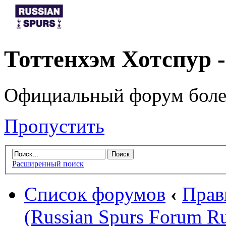
Тоттенхэм Хотспур 
Официальный форум боле
Пропустить
Расширенный поиск
Список форумов
‹
Прав
(Russian Spurs Forum Ru