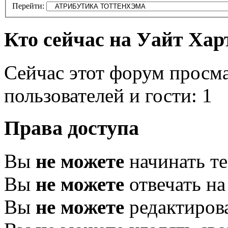
Перейти:
Кто сейчас на Уайт Хар
Сейчас этот форум просм
пользователей и гости: 1
Права доступа
Вы
не можете
начинать т
Вы
не можете
отвечать н
Вы
не можете
редактиров