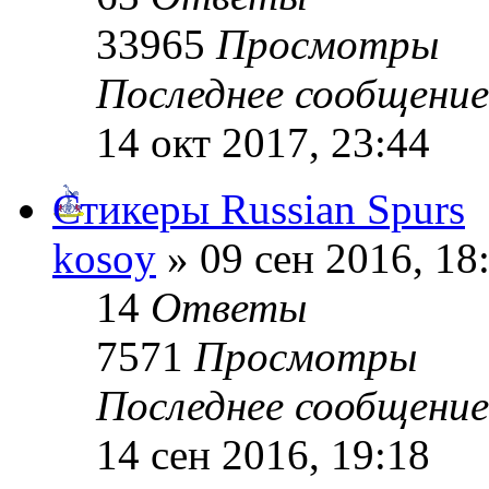
33965
Просмотры
Последнее сообщени
14 окт 2017, 23:44
Стикеры Russian Spurs
kosoy
» 09 сен 2016, 18
14
Ответы
7571
Просмотры
Последнее сообщени
14 сен 2016, 19:18