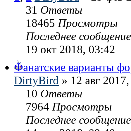
31
Ответы
18465
Просмотры
Последнее сообщени
19 окт 2018, 03:42
Фанатские варианты ф
DirtyBird
» 12 авг 2017,
10
Ответы
7964
Просмотры
Последнее сообщени