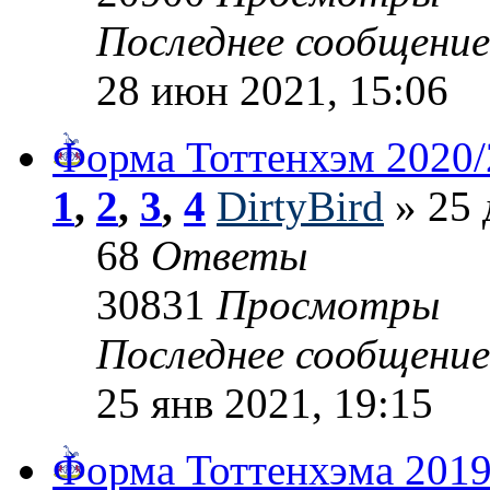
Последнее сообщени
28 июн 2021, 15:06
Форма Тоттенхэм 2020/
1
,
2
,
3
,
4
DirtyBird
» 25 
68
Ответы
30831
Просмотры
Последнее сообщени
25 янв 2021, 19:15
Форма Тоттенхэма 2019