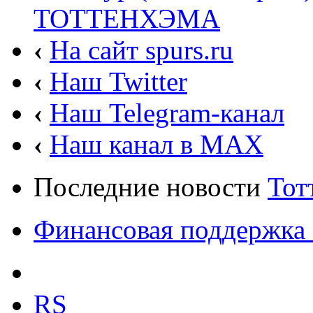
ТОТТЕНХЭМА
‹
На сайт spurs.ru
‹
Наш Twitter
‹
Наш Telegram-канал
‹
Наш канал в MAX
Последние новости
Тот
Финансовая поддержка 
RS