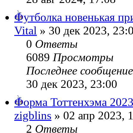
Футболка новенькая пр
Vital
» 30 дек 2023, 23:
0
Ответы
6089
Просмотры
Последнее сообщени
30 дек 2023, 23:00
Форма Тоттенхэма 2023
zigblins
» 02 апр 2023, 
2
Ответы