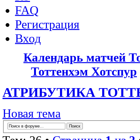
FAQ
Регистрация
Вход
Календарь матчей Т
Тоттенхэм Хотспур
АТРИБУТИКА ТОТ
Новая тема