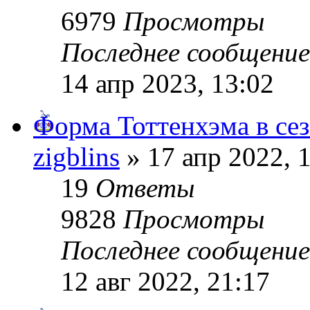
6979
Просмотры
Последнее сообщени
14 апр 2023, 13:02
Форма Тоттенхэма в сез
zigblins
» 17 апр 2022, 
19
Ответы
9828
Просмотры
Последнее сообщени
12 авг 2022, 21:17