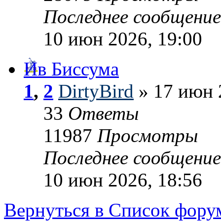
Последнее сообщени
10 июн 2026, 19:00
Ив Биссума
1
,
2
DirtyBird
» 17 июн 
33
Ответы
11987
Просмотры
Последнее сообщени
10 июн 2026, 18:56
Вернуться в Список фору