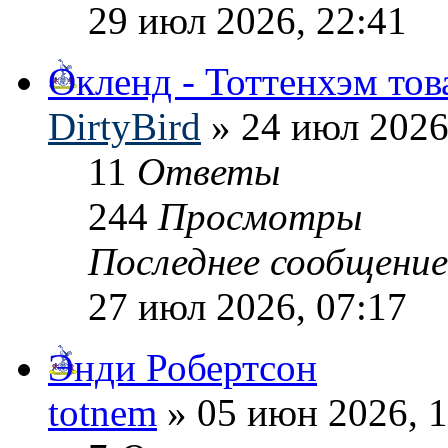
29 июл 2026, 22:41
Окленд - Тоттенхэм то
DirtyBird
» 24 июл 2026
11
Ответы
244
Просмотры
Последнее сообщени
27 июл 2026, 07:17
Энди Робертсон
totnem
» 05 июн 2026, 1