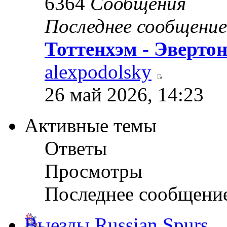
6364
Сообщения
Последнее сообщение
Тоттенхэм - Эверто
alexpodolsky
26 май 2026, 14:23
Активные темы
Ответы
Просмотры
Последнее сообщени
Выезды Russian Spurs