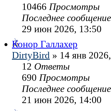
10466
Просмотры
Последнее сообщени
29 июн 2026, 13:50
Конор Галлахер
DirtyBird
» 14 янв 2026,
12
Ответы
690
Просмотры
Последнее сообщени
21 июн 2026, 14:00