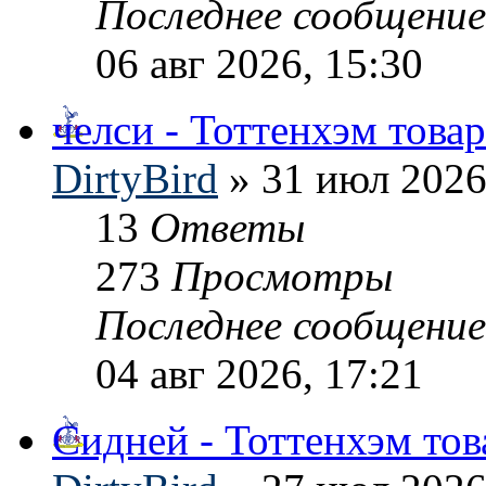
Последнее сообщени
06 авг 2026, 15:30
челси - Тоттенхэм това
DirtyBird
» 31 июл 2026
13
Ответы
273
Просмотры
Последнее сообщени
04 авг 2026, 17:21
Сидней - Тоттенхэм то