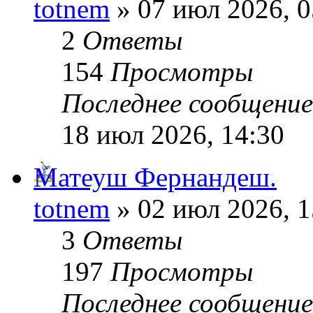
totnem
» 07 июл 2026, 0
2
Ответы
154
Просмотры
Последнее сообщени
18 июл 2026, 14:30
Матеуш Фернандеш.
totnem
» 02 июл 2026, 1
3
Ответы
197
Просмотры
Последнее сообщени