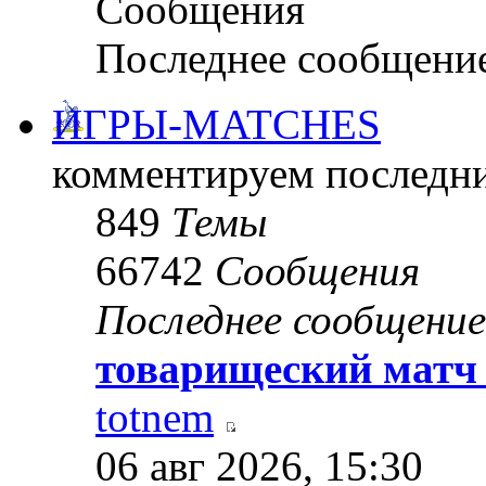
Сообщения
Последнее сообщени
ИГРЫ-MATCHES
комментируем последни
849
Темы
66742
Сообщения
Последнее сообщение
товарищеский матч
totnem
06 авг 2026, 15:30