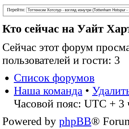
Перейти:
Кто сейчас на Уайт Хар
Сейчас этот форум просм
пользователей и гости: 3
Список форумов
Наша команда
•
Удалит
Часовой пояс: UTC + 3 ч
Powered by
phpBB
® Foru