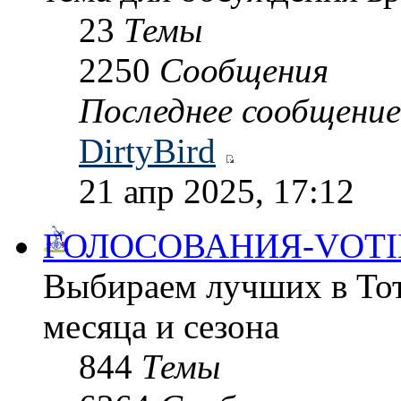
23
Темы
2250
Сообщения
Последнее сообщение
DirtyBird
21 апр 2025, 17:12
ГОЛОСОВАНИЯ-VOTI
Выбираем лучших в Тот
месяца и сезона
844
Темы