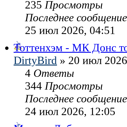
235
Просмотры
Последнее сообщени
25 июл 2026, 04:51
Тоттенхэм - МК Донс т
DirtyBird
» 20 июл 2026
4
Ответы
344
Просмотры
Последнее сообщени
24 июл 2026, 12:05