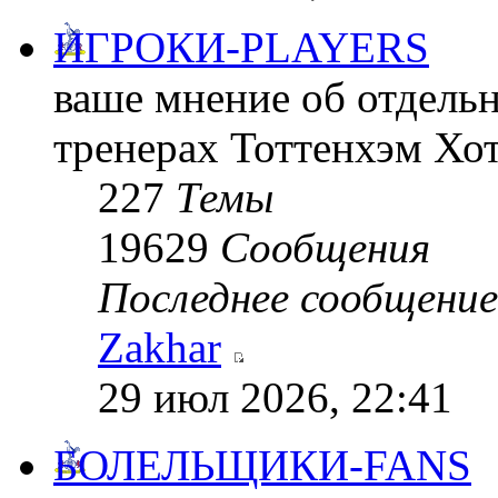
ИГРОКИ-PLAYERS
ваше мнение об отдельн
тренерах Тоттенхэм Хо
227
Темы
19629
Сообщения
Последнее сообщение
Zakhar
29 июл 2026, 22:41
БОЛЕЛЬЩИКИ-FANS