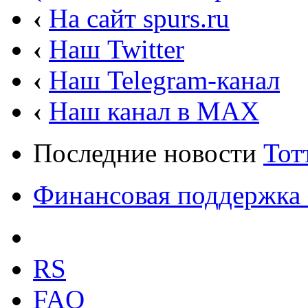
‹
На сайт spurs.ru
‹
Наш Twitter
‹
Наш Telegram-канал
‹
Наш канал в MAX
Последние новости
Тот
Финансовая поддержка 
RS
FAQ