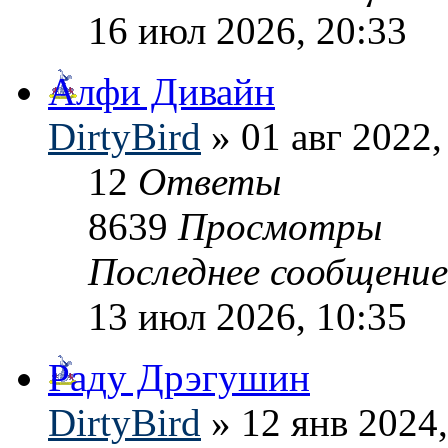
16 июл 2026, 20:33
Алфи Дивайн
DirtyBird
» 01 авг 2022,
12
Ответы
8639
Просмотры
Последнее сообщени
13 июл 2026, 10:35
Раду Дрэгушин
DirtyBird
» 12 янв 2024,