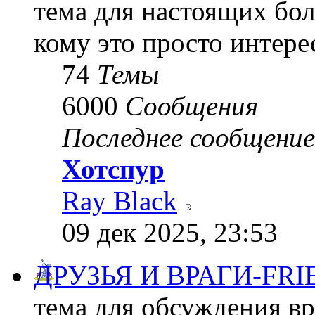
тема для настоящих бол
кому это просто интере
74
Темы
6000
Сообщения
Последнее сообщение
Хотспур
Ray Black
09 дек 2025, 23:53
ДРУЗЬЯ И ВРАГИ-FRI
тема для обсуждения в