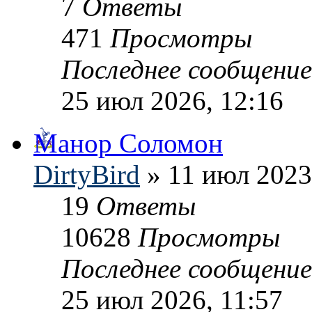
7
Ответы
471
Просмотры
Последнее сообщени
25 июл 2026, 12:16
Манор Соломон
DirtyBird
» 11 июл 2023
19
Ответы
10628
Просмотры
Последнее сообщени
25 июл 2026, 11:57