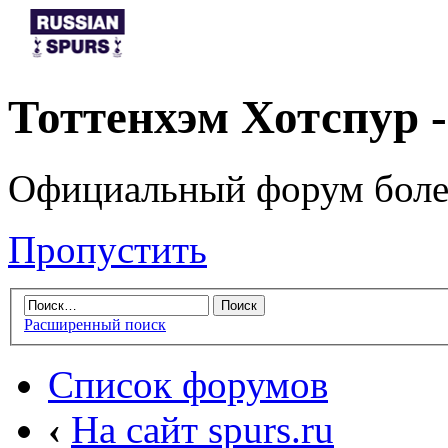
Тоттенхэм Хотспур 
Официальный форум боле
Пропустить
Расширенный поиск
Список форумов
‹
На сайт spurs.ru