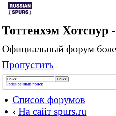
Тоттенхэм Хотспур 
Официальный форум боле
Пропустить
Расширенный поиск
Список форумов
‹
На сайт spurs.ru