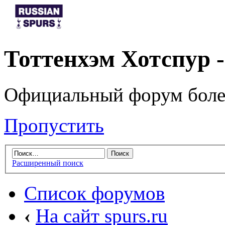
Тоттенхэм Хотспур 
Официальный форум боле
Пропустить
Расширенный поиск
Список форумов
‹
На сайт spurs.ru